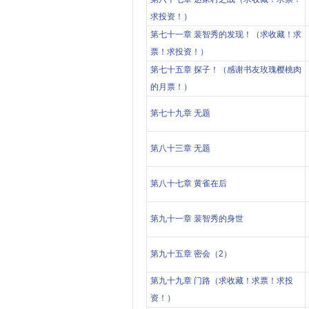
求投资！）
第七十一章 裴智秀的发现！（求收藏！求
票！求投资！）
第七十五章 探子！（感谢书友玫瑰樱桃肉
的月票！）
第七十九章 无题
第八十三章 无题
第八十七章 黄雀在后
第九十一章 裴智秀的身世
第九十五章 密会（2）
第九十九章 门路（求收藏！求票！求投
资！）