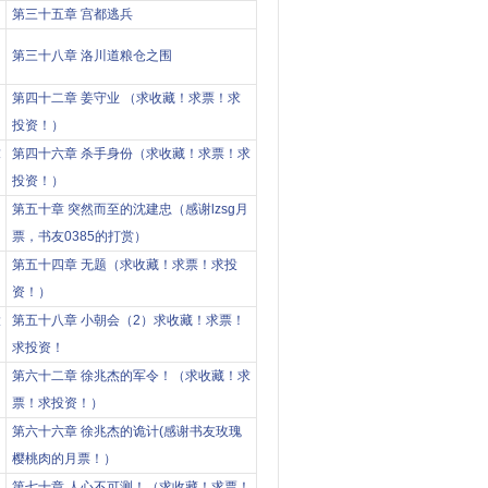
第三十五章 宫都逃兵
第三十八章 洛川道粮仓之围
第四十二章 姜守业 （求收藏！求票！求
投资！）
求
第四十六章 杀手身份（求收藏！求票！求
投资！）
第五十章 突然而至的沈建忠（感谢lzsg月
票，书友0385的打赏）
第五十四章 无题（求收藏！求票！求投
资！）
投
第五十八章 小朝会（2）求收藏！求票！
求投资！
第六十二章 徐兆杰的军令！（求收藏！求
票！求投资！）
第六十六章 徐兆杰的诡计(感谢书友玫瑰
樱桃肉的月票！）
！
第七十章 人心不可测！（求收藏！求票！