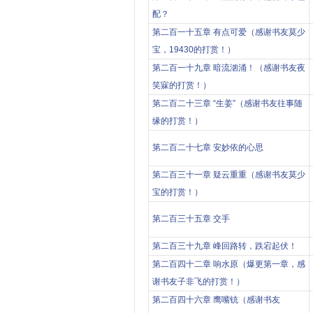
配？
第二百一十五章 有点可爱（感谢书友莫少
宝，19430的打赏！）
第二百一十九章 暗流汹涌！（感谢书友夜
笑寐的打赏！）
第二百二十三章 “生姜”（感谢书友往事随
缘的打赏！）
第二百二十七章 安妙依的心思
第二百三十一章 疑云重重（感谢书友莫少
宝的打赏！）
第二百三十五章 交手
第二百三十九章 峰回路转，跌宕起伏！
第二百四十二章 响水原（爆更第一章，感
谢书友子非飞的打赏！）
第二百四十六章 鹰嘴铳（感谢书友