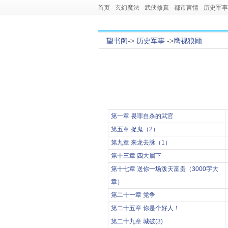
首页
玄幻魔法
武侠修真
都市言情
历史军事
望书阁
->
历史军事
->
鹰视狼顾
第一章 畏罪自杀的武官
第五章 捉鬼（2）
第九章 来龙去脉（1）
第十三章 四大属下
第十七章 送你一场泼天富贵（3000字大
章）
第二十一章 党争
第二十五章 你是个好人！
第二十九章 城破(3)