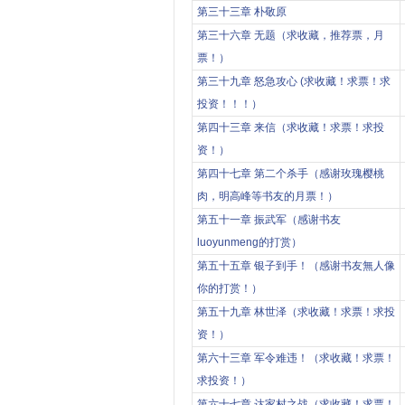
第三十三章 朴敬原
第三十六章 无题（求收藏，推荐票，月
票！）
第三十九章 怒急攻心 (求收藏！求票！求
投资！！！）
第四十三章 来信（求收藏！求票！求投
资！）
第四十七章 第二个杀手（感谢玫瑰樱桃
肉，明高峰等书友的月票！）
第五十一章 振武军（感谢书友
luoyunmeng的打赏）
第五十五章 银子到手！（感谢书友無人像
你的打赏！）
第五十九章 林世泽（求收藏！求票！求投
资！）
第六十三章 军令难违！（求收藏！求票！
求投资！）
第六十七章 达家村之战（求收藏！求票！