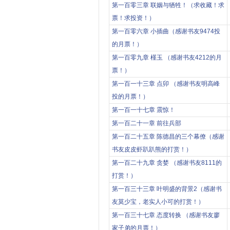
第一百零三章 联姻与牺牲！（求收藏！求
票！求投资！）
第一百零六章 小插曲（感谢书友9474投
的月票！）
第一百零九章 槿玉 （感谢书友4212的月
票！）
第一百一十三章 点卯 （感谢书友明高峰
投的月票！）
第一百一十七章 震惊！
第一百二十一章 前往兵部
第一百二十五章 陈德昌的三个幕僚（感谢
书友皮皮虾趴趴熊的打赏！）
第一百二十九章 贪婪 （感谢书友8111的
打赏！）
第一百三十三章 叶明盛的背景2（感谢书
友莫少宝，老实人小可的打赏！）
第一百三十七章 态度转换 （感谢书友廖
家子弟的月票！）