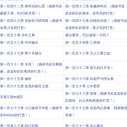
第一百四十二章 林怀武的心思（感谢书友
第一百四十三章 收服林怀武 （感谢书友
廖家子弟，8103的月票！）
皮皮虾趴趴熊徘，东哥亮的打赏）
第一百四十六章 安妙依与琪琪格（感谢书
第一百四十七章 你猜的没错！（感谢书
友莫少宝的打赏）
皮皮虾趴趴熊俳，莫少宝的打赏）
第一百五十章 当年之事
诸位看官，可以请假一天吗？
第一百五十三章 对外输出
第一百五十四章 三原镇
第一百五十七章 两个关键点
第一百五十八章 文人汇聚之处
第一百六十一章 丰州！（感谢书友往事随
第一百六十二章 原主的白月光！
缘，皮皮虾趴趴熊俳的打赏！）
第一百六十五章 偷听
第一百六十六章 闷葫芦与愣头青
第一百六十九章 袁嵩的难言之隐
第一百七十章 心中柔软
第一百七十三章 密谋（感谢书友皮皮虾
月度汇报➕感言
趴熊俳，白云苍狗悠悠的打赏！）
第一百七十六章 小心驶得万年船（感谢书
第一百七十七章 你若鸠占鹊巢，我便驱
友foloboy的打赏！）
吞狼！
第一百章八十章 临行对视
第一百八十一章 丰山募兵