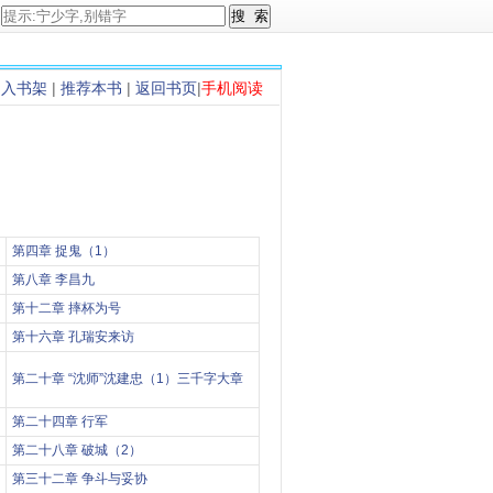
加入书架
|
推荐本书
|
返回书页
|
手机阅读
第四章 捉鬼（1）
第八章 李昌九
第十二章 摔杯为号
第十六章 孔瑞安来访
第二十章 “沈师”沈建忠（1）三千字大章
第二十四章 行军
第二十八章 破城（2）
第三十二章 争斗与妥协