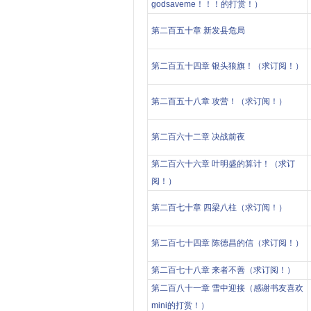
godsaveme！！！的打赏！）
第二百五十章 新发县危局
第二百五十四章 银头狼旗！（求订阅！）
第二百五十八章 攻营！（求订阅！）
第二百六十二章 决战前夜
第二百六十六章 叶明盛的算计！（求订
阅！）
第二百七十章 四梁八柱（求订阅！）
第二百七十四章 陈德昌的信（求订阅！）
第二百七十八章 来者不善（求订阅！）
第二百八十一章 雪中迎接（感谢书友喜欢
mini的打赏！）