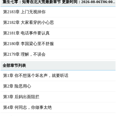
重生七零：知青在北大荒最新章节 更新时间：2026-08-06T06
第2183章 上门无视掉你
第2182章 大家看穿的小心思
第2181章 电话事件要认真
第2180章 李国梁心里不舒服
第2179章 理解，不误会
全部章节列表
第1章 你不想落个坏名声，就要听话
第2章 险恶用心
第3章 后妈出面阻拦
第4章 何同志，你做事太绝