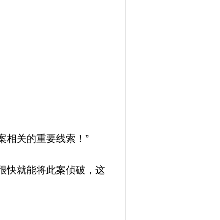
案相关的重要线索！”
很快就能将此案侦破，这