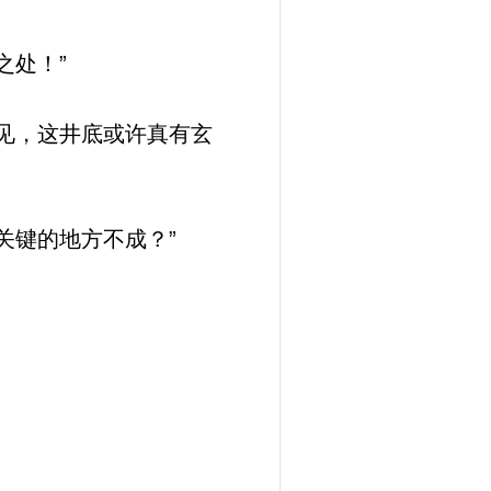
之处！”
见，这井底或许真有玄
关键的地方不成？”