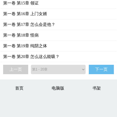
第一卷 第15章 领证
第一卷 第16章 上门女婿
第一卷 第17章 怎么会是他？
第一卷 第18章 怪病
第一卷 第19章 纯阴之体
第一卷 第20章 怎么这么能吸？
上一页
下一页
首页
电脑版
书架