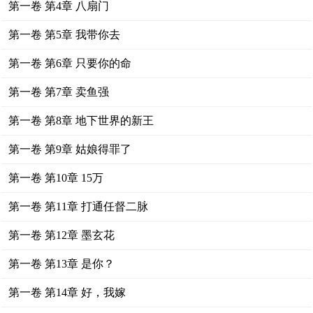
第一卷 第4章 八扇门
第一卷 第5章 我带你去
第一卷 第6章 只要你的命
第一卷 第7章 卖鱼强
第一卷 第8章 地下世界的新王
第一卷 第9章 姑娘得罪了
第一卷 第10章 15万
第一卷 第11章 打通任督二脉
第一卷 第12章 墨玄花
第一卷 第13章 是你？
第一卷 第14章 好，我嫁