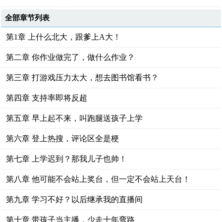
全部章节列表
第1章 上什么北大，跟爹上A大！
第二章 你作业做完了，做什么作业？
第三章 打游戏压力太大，想去图书馆看书？
第四章 支持率即将反超
第五章 早上起不来，叫跑腿送孩子上学
第六章 登上热搜，评论区全是梗
第七章 上学迟到？那我儿子也帅！
第八章 他可能不会站上奖台，但一定不会站上天台！
第九章 学习不好？以后继承我的直播间
第十章 带孩子当主播，少走十年弯路