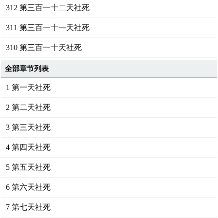
312 第三百一十二天社死
311 第三百一十一天社死
310 第三百一十天社死
全部章节列表
1 第一天社死
2 第二天社死
3 第三天社死
4 第四天社死
5 第五天社死
6 第六天社死
7 第七天社死