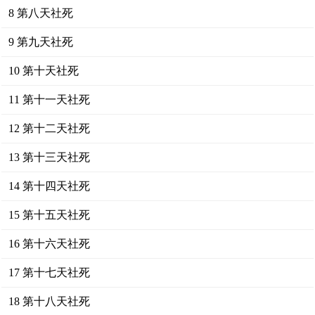
8 第八天社死
9 第九天社死
10 第十天社死
11 第十一天社死
12 第十二天社死
13 第十三天社死
14 第十四天社死
15 第十五天社死
16 第十六天社死
17 第十七天社死
18 第十八天社死