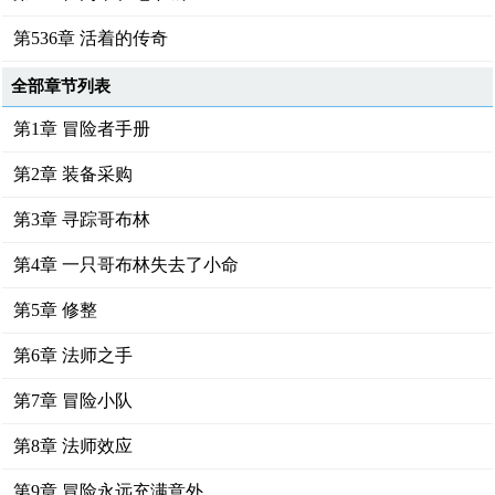
第536章 活着的传奇
全部章节列表
第1章 冒险者手册
第2章 装备采购
第3章 寻踪哥布林
第4章 一只哥布林失去了小命
第5章 修整
第6章 法师之手
第7章 冒险小队
第8章 法师效应
第9章 冒险永远充满意外