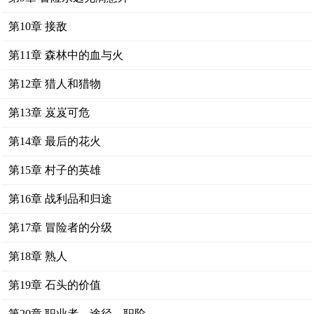
第10章 接敌
第11章 森林中的血与火
第12章 猎人和猎物
第13章 岌岌可危
第14章 最后的花火
第15章 村子的英雄
第16章 战利品和归途
第17章 冒险者的分级
第18章 熟人
第19章 石头的价值
第20章 职业者，途径，职阶