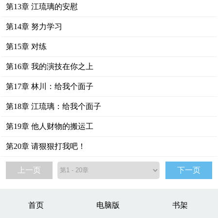
第13章 江琉璃的安慰
第14章 努力学习
第15章 对练
第16章 我的演技在你之上
第17章 林川：给我个面子
第18章 江琉璃：给我个面子
第19章 他人财物的搬运工
第20章 请狠狠打我吧！
上一页
下一页
首页
电脑版
书架