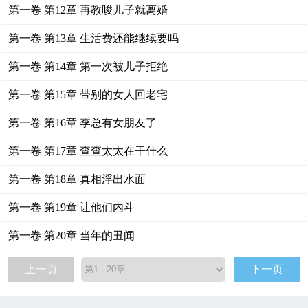
第一卷 第12章 再教唆儿子就离婚
第一卷 第13章 生活费还能继续要吗
第一卷 第14章 第一次被儿子拒绝
第一卷 第15章 带别的女人回老宅
第一卷 第16章 季总有女朋友了
第一卷 第17章 查查太太在干什么
第一卷 第18章 真相浮出水面
第一卷 第19章 让他们内斗
第一卷 第20章 当年的丑闻
上一页
下一页