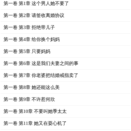
第一卷 第1章 这个男人她不要了
第一卷 第2章 请签收离婚协议
第一卷 第3章 拒绝带儿子
第一卷 第4章 给你换个妈妈
第一卷 第5章 只要妈妈
第一卷 第6章 这是我们夫妻之间的事
第一卷 第7章 你老婆把结婚戒指卖了
第一卷 第8章 她还能这么美
第一卷 第9章 不许惹何欣
第一卷 第10章 不要叫她季太太
第一卷 第11章 她又在耍心机了