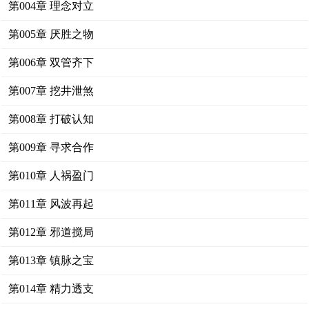
第004章 理念对立
第005章 厌胜之物
第006章 双管齐下
第007章 挖井泄煞
第008章 打破认知
第009章 寻求合作
第010章 人祸盈门
第011章 风波再起
第012章 邪道搅局
第013章 镇脉之宝
第014章 精力透支