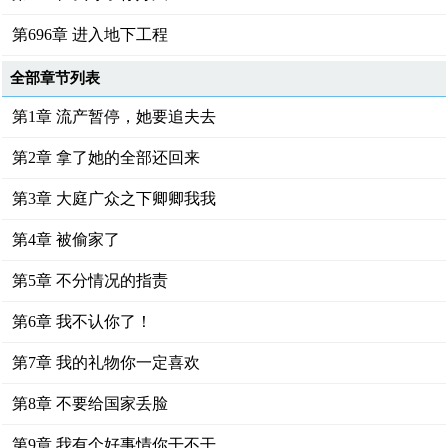
第696章 进入地下工程
全部章节列表
第1章 流产暂停，她要追夫去
第2章 拿了她的全部还回来
第3章 大庭广众之下卿卿我我
第4章 被偷家了
第5章 不分情况的指责
第6章 我不认你了！
第7章 我的礼物你一定喜欢
第8章 不要给国家丢脸
第9章 我有个好事情你干不干