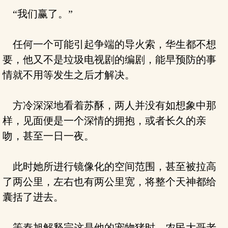
“我们赢了。”
任何一个可能引起争端的导火索，华生都不想
要，他又不是垃圾电视剧的编剧，能早预防的事
情就不用等发生之后才解决。
方冷深深地看着苏酥，两人并没有如想象中那
样，见面便是一个深情的拥抱，或者长久的亲
吻，甚至一日一夜。
此时她所进行镜像化的空间范围，甚至被拉高
了两公里，左右也有两公里宽，将整个天神都给
囊括了进去。
等秦旭解释完这是他的宠物猪时，农民大哥老