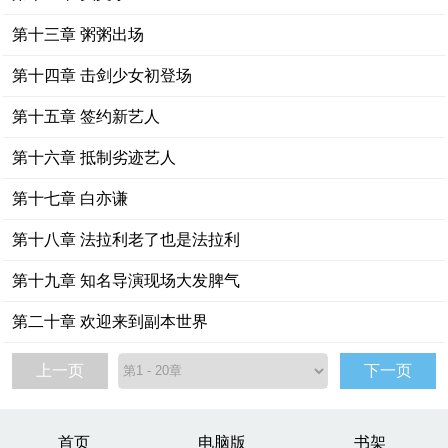
第十三章 粥粥出场
第十四章 击剑少女初登场
第十五章 签约新艺人
第十六章 抵制劣迹艺人
第十七章 白亦谦
第十八章 法拉利老了也是法拉利
第十九章 知名导演现场大发脾气
第二十章 欢迎来到副本世界
上一页
下一页
首页
电脑版
书架