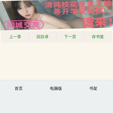
上一章
回目录
下一页
存书签
首页
电脑版
书架