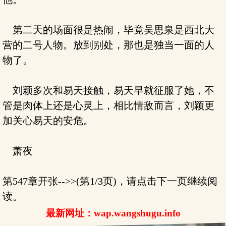
第二天的场面很是热闹，毕竟吴思泉是西北大
营的二号人物。放到别处，那也是独当一面的人
物了。
刘颖多次和易天接触，易天早就征服了她，不
管是肉体上还是心灵上，相比情敌而言，刘颖更
加关心易天的安危。
萧夜
第547章开张-->>(第1/3页)，请点击下一页继续阅
读。
最新网址：wap.wangshugu.info