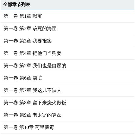
全部章节列表
第一卷 第1章 献宝
第一卷 第2章 该死的海匪
第一卷 第3章 我要报案
第一卷 第4章 把他们当狗耍
第一卷 第5章 我们也是自愿的
第一卷 第6章 嫌脏
第一卷 第7章 我这儿不缺人
第一卷 第8章 留下来烧火做饭
第一卷 第9章 老太婆的算盘
第一卷 第10章 药里藏毒