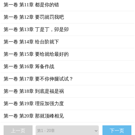
第一卷 第11章 都是你的错
第一卷 第12章 要罚就罚我吧
第一卷 第13章 丁是丁，卯是卯
第一卷 第14章 给台阶就下
第一卷 第15章 要给就给最好的
第一卷 第16章 筹备作战
第一卷 第17章 要不你伸腿试试？
第一卷 第18章 到底是福是祸
第一卷 第19章 理应加强力度
第一卷 第20章 那就顶峰相见
上一页
下一页