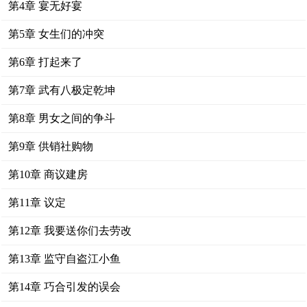
第4章 宴无好宴
第5章 女生们的冲突
第6章 打起来了
第7章 武有八极定乾坤
第8章 男女之间的争斗
第9章 供销社购物
第10章 商议建房
第11章 议定
第12章 我要送你们去劳改
第13章 监守自盗江小鱼
第14章 巧合引发的误会