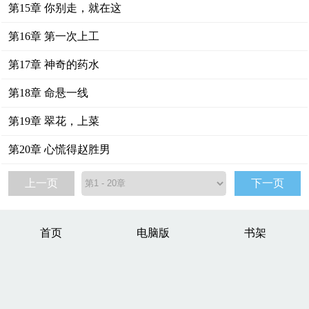
第15章 你别走，就在这
第16章 第一次上工
第17章 神奇的药水
第18章 命悬一线
第19章 翠花，上菜
第20章 心慌得赵胜男
上一页
下一页
首页
电脑版
书架