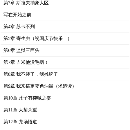
第3章 斯拉夫抽象大区
写在开始之前
第4章 苏卡不列
第5章 寄生虫（祝国庆节快乐！）
第6章 监狱三巨头
第7章 吉米他没毛病！
第8章 我不装了，我摊牌了
第9章 我来搞定变色油墨（求追读）
第10章 此子有律贼之姿
第11章 大菊为重
第12章 龙场悟道