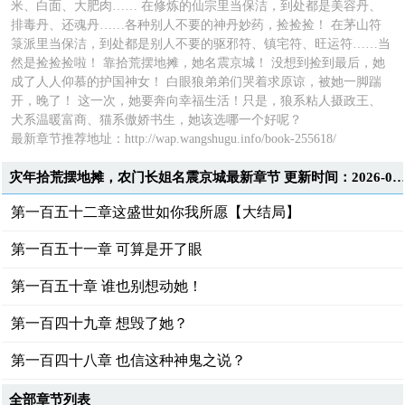
米、白面、大肥肉…… 在修炼的仙宗里当保洁，到处都是美容丹、
排毒丹、还魂丹……各种别人不要的神丹妙药，捡捡捡！ 在茅山符
箓派里当保洁，到处都是别人不要的驱邪符、镇宅符、旺运符……当
然是捡捡捡啦！ 靠拾荒摆地摊，她名震京城！ 没想到捡到最后，她
成了人人仰慕的护国神女！ 白眼狼弟弟们哭着求原谅，被她一脚踹
开，晚了！ 这一次，她要奔向幸福生活！只是，狼系粘人摄政王、
犬系温暖富商、猫系傲娇书生，她该选哪一个好呢？
最新章节推荐地址：
http://wap.wangshugu.info/book-255618/
灾年拾荒摆地摊，农门长姐名震京城最新章节 更新时间：2026-02-02T10:0
第一百五十二章这盛世如你我所愿【大结局】
第一百五十一章 可算是开了眼
第一百五十章 谁也别想动她！
第一百四十九章 想毁了她？
第一百四十八章 也信这种神鬼之说？
全部章节列表