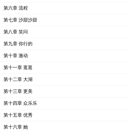
第六章 流程
第七章 沙甜沙甜
第八章 笑问
第九章 你行的
第十章 激动
第十一章 逛逛
第十二章 大湖
第十三章 更美
第十四章 众乐乐
第十五章 优秀
第十六章 她