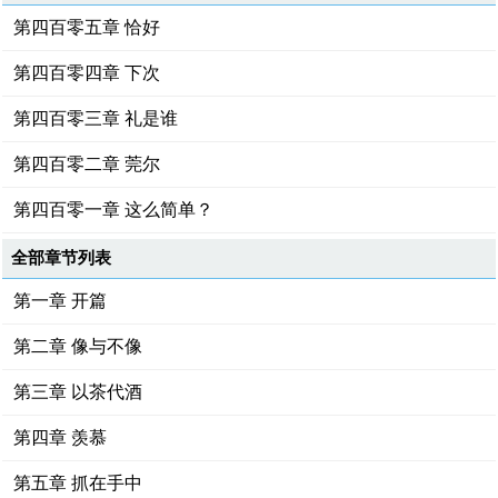
第四百零五章 恰好
第四百零四章 下次
第四百零三章 礼是谁
第四百零二章 莞尔
第四百零一章 这么简单？
全部章节列表
第一章 开篇
第二章 像与不像
第三章 以茶代酒
第四章 羡慕
第五章 抓在手中