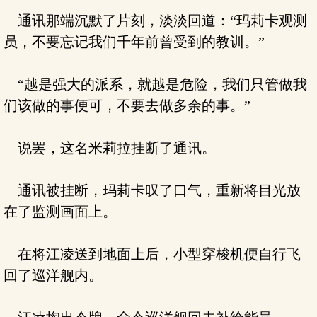
通讯那端沉默了片刻，淡淡回道：“玛莉卡观测
员，不要忘记我们千年前曾受到的教训。”
“越是强大的派系，就越是危险，我们只管做我
们该做的事便可，不要去做多余的事。”
说罢，这名米莉拉挂断了通讯。
通讯被挂断，玛莉卡叹了口气，重新将目光放
在了监测画面上。
在将江凌送到地面上后，小型穿梭机便自行飞
回了巡洋舰内。