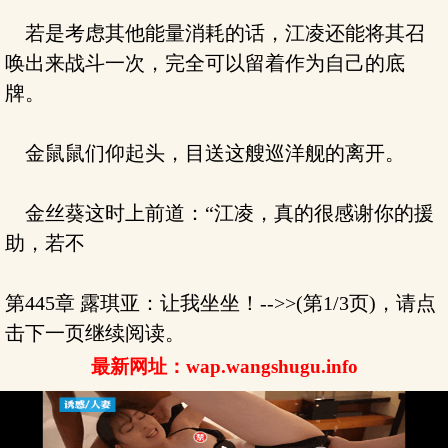
若是考虑其他能量消耗的话，江凌还能将其召
唤出来战斗一次，完全可以留着作为自己的底
牌。
金鼠鼠们仰起头，目送这艘巡洋舰的离开。
金丝葵这时上前道：“江凌，真的很感谢你的援
助，若不
第445章 露琪亚：让我坐坐！-->>(第1/3页)，请点
击下一页继续阅读。
最新网址：wap.wangshugu.info