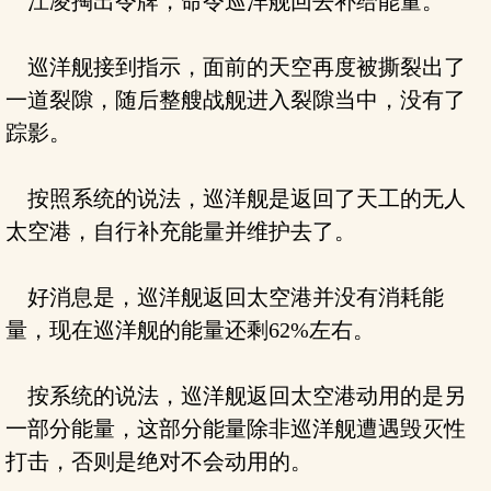
江凌掏出令牌，命令巡洋舰回去补给能量。
巡洋舰接到指示，面前的天空再度被撕裂出了
一道裂隙，随后整艘战舰进入裂隙当中，没有了
踪影。
按照系统的说法，巡洋舰是返回了天工的无人
太空港，自行补充能量并维护去了。
好消息是，巡洋舰返回太空港并没有消耗能
量，现在巡洋舰的能量还剩62%左右。
按系统的说法，巡洋舰返回太空港动用的是另
一部分能量，这部分能量除非巡洋舰遭遇毁灭性
打击，否则是绝对不会动用的。