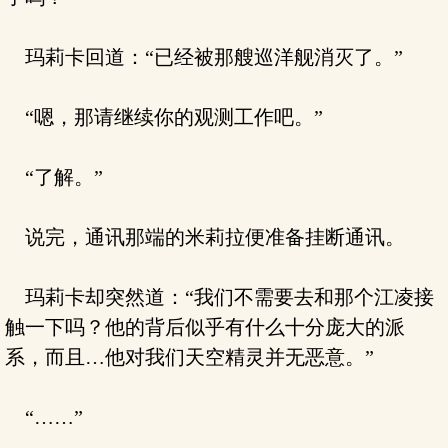
玛莉卡回道：“已经被那艘巡洋舰消灭了。”
“嗯，那请继续你的观测工作吧。”
“了解。”
说完，通讯那端的米莉拉便准备挂断通讯。
玛莉卡却突然道：“我们不需要去和那个江凌接
触一下吗？他的背后似乎有什么十分庞大的派
系，而且…他对我们天空精灵并无恶意。”
“……”