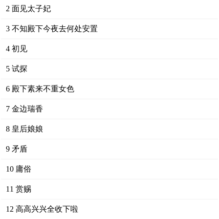
2 面见太子妃
3 不知殿下今夜去何处安置
4 初见
5 试探
6 殿下素来不重女色
7 金边瑞香
8 皇后娘娘
9 矛盾
10 庸俗
11 赏赐
12 高高兴兴全收下啦