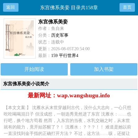
返回
东宫佛系美妾 目录共158章
首页
东宫佛系美妾
作者：鱼自来
分类：
历史军事
状态：连载中
更新：2026-08-05T20:54:00
最新：
159 平行世界4
开始阅读
加入书架
东宫佛系美妾小说简介
最新网址：wap.wangshugu.info
【本文文案:】 沈雁水从末世穿越到古代，没什么大志向，一心只想
吃吃喝喝混日子 但没成想，一朝选秀竟然进了东宫 沈雁水：……也
行吧，换个地方苟着 然而，入东宫的当夜，水乳交融之时，从末世
就有的能力，竟开始苏醒了？！ 沈雁水：？？？！！ 难道是她以前
一直没找到金手指的正确打开方法？ 不过，这方法……咳，还挺让