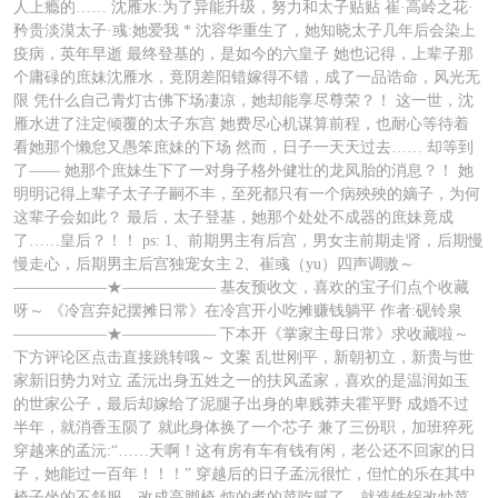
人上瘾的…… 沈雁水:为了异能升级，努力和太子贴贴 崔·高岭之花·
矜贵淡漠太子·彧:她爱我 * 沈容华重生了，她知晓太子几年后会染上
疫病，英年早逝 最终登基的，是如今的六皇子 她也记得，上辈子那
个庸碌的庶妹沈雁水，竟阴差阳错嫁得不错，成了一品诰命，风光无
限 凭什么自己青灯古佛下场凄凉，她却能享尽尊荣？！ 这一世，沈
雁水进了注定倾覆的太子东宫 她费尽心机谋算前程，也耐心等待着
看她那个懒怠又愚笨庶妹的下场 然而，日子一天天过去…… 却等到
了—— 她那个庶妹生下了一对身子格外健壮的龙凤胎的消息？！ 她
明明记得上辈子太子子嗣不丰，至死都只有一个病殃殃的嫡子，为何
这辈子会如此？ 最后，太子登基，她那个处处不成器的庶妹竟成
了……皇后？！！ ps: 1、前期男主有后宫，男女主前期走肾，后期慢
慢走心，后期男主后宫独宠女主 2、崔彧（yu）四声调嗷～
——————★—————— 基友预收文，喜欢的宝子们点个收藏
呀～ 《冷宫弃妃摆摊日常》在冷宫开小吃摊赚钱躺平 作者:砚铃泉
——————★—————— 下本开《掌家主母日常》求收藏啦～
下方评论区点击直接跳转哦～ 文案 乱世刚平，新朝初立，新贵与世
家新旧势力对立 孟沅出身五姓之一的扶风孟家，喜欢的是温润如玉
的世家公子，最后却嫁给了泥腿子出身的卑贱莽夫霍平野 成婚不过
半年，就消香玉陨了 就此身体换了一个芯子 兼了三份职，加班猝死
穿越来的孟沅:“……天啊！这有房有车有钱有闲，老公还不回家的日
子，她能过一百年！！！” 穿越后的日子孟沅很忙，但忙的乐在其中
椅子坐的不舒服，改成高脚椅 炖的煮的菜吃腻了，就造铁锅改炒菜