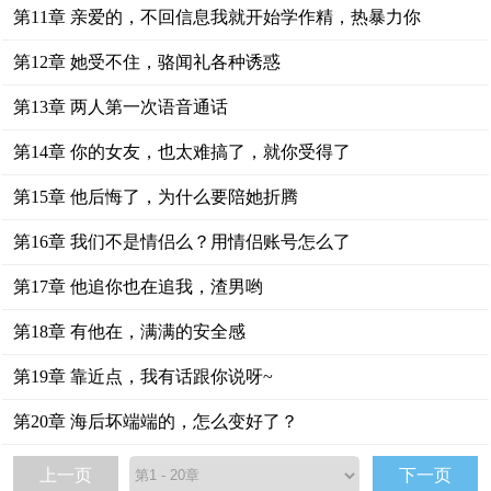
第11章 亲爱的，不回信息我就开始学作精，热暴力你
第12章 她受不住，骆闻礼各种诱惑
第13章 两人第一次语音通话
第14章 你的女友，也太难搞了，就你受得了
第15章 他后悔了，为什么要陪她折腾
第16章 我们不是情侣么？用情侣账号怎么了
第17章 他追你也在追我，渣男哟
第18章 有他在，满满的安全感
第19章 靠近点，我有话跟你说呀~
第20章 海后坏端端的，怎么变好了？
上一页
下一页