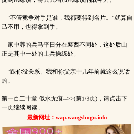
“不管竞争对手是谁，我都要得到名片。”就算自
己不用，也得拿到手。
家中养的兵马平日分在襄西不同处，这处后山
正是其中一处的士兵操练处。
“跟你没关系。我和你父亲十几年前就这么说话
的。
第一百二十章 似水无痕-->>(第1/3页)，请点击下
一页继续阅读。
最新网址：wap.wangshugu.info