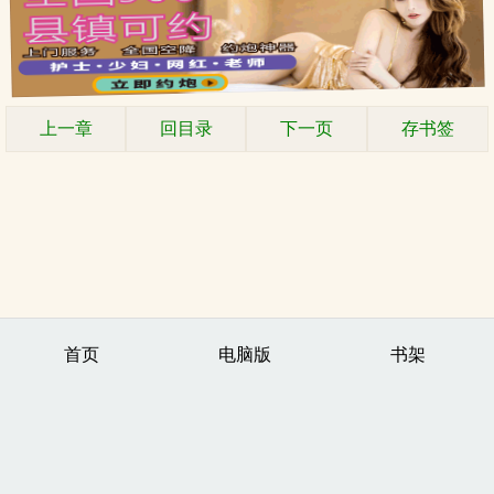
上一章
回目录
下一页
存书签
首页
电脑版
书架