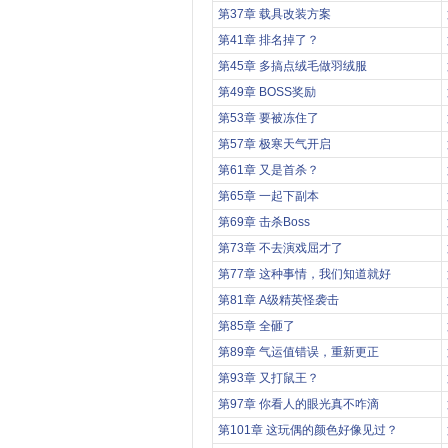
第37章 载具改装方案
第41章 排名掉了？
第45章 多搞点绒毛做羽绒服
第49章 BOSS奖励
第53章 要被冻住了
第57章 极寒天气开启
第61章 又是首杀？
第65章 一起下副本
第69章 击杀Boss
第73章 不去演戏屈才了
第77章 这种事情，我们知道就好
第81章 A级精英怪袭击
第85章 全砸了
第89章 气运值错误，重新更正
第93章 又打鼠王？
第97章 你看人的眼光真不咋滴
第101章 这玩偶的颜色好像见过？