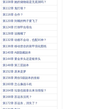
第108章 她的储物箱是无底洞吗？
第112章 鬼打墙？
第116章 合作？
第120章 到嘴的鸭子要飞了
第124章 打倒甲虫母虫
第128章 说顺嘴了
第132章 动都不会动，也配叫神？
第136章 移动堡垒的装甲强化图纸
第140章 A级隐藏副本
第144章 要金斧头还是银斧头
第148章 第三层副本
第152章 原来是梦
第156章 两份S级副本的坐标
第160章 怎么像战斗机
第164章 垃圾也能拿出来当情报？
第168章 苏远东没死？
第172章 苏远东，消失了？