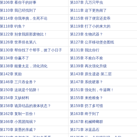
第106章 看你干的好事
第107章 几万只甲虫
第110章 我已经找到了
第111章 这下更热闹了
第114章 你我单挑，生死不论
第115章 得了便宜还卖乖
第118章 钓鱼？
第119章 打了小的来大的
第122章 别拿我跟那废物比！
第123章 生物武器？
第126章 世界排名第八
第127章 公开移动堡垒图纸
第130章 帮你找了个帮手，掀了小日子
第131章 我比你行
第134章 你赢不了
第135章 不捡白不捡
第138章 能量太足，消化消化
第139章 再次强化升级
第142章 奖励
第143章 原生遗迹·第二层
第146章 三只吞金兽？
第147章 系统硬塞？
第150章 这就是个陷阱！
第151章 强化剂，牛逼啊！
第154章 又缺材料
第155章 来抢粮食？
第158章 诡异结晶的液体状态？
第159章 扔了多可惜
第162章 复制一百份！
第163章 终于到了
第166章 小黑团闯祸？
第167章 机械蟑螂群
第170章 裴墨的亲戚？
第171章 冰蓝晶石