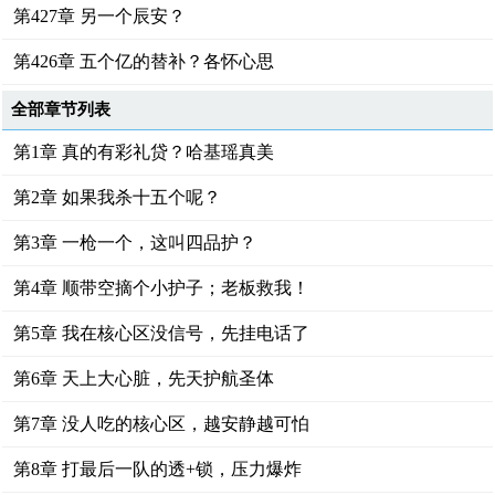
第427章 另一个辰安？
第426章 五个亿的替补？各怀心思
全部章节列表
第1章 真的有彩礼贷？哈基瑶真美
第2章 如果我杀十五个呢？
第3章 一枪一个，这叫四品护？
第4章 顺带空摘个小护子；老板救我！
第5章 我在核心区没信号，先挂电话了
第6章 天上大心脏，先天护航圣体
第7章 没人吃的核心区，越安静越可怕
第8章 打最后一队的透+锁，压力爆炸