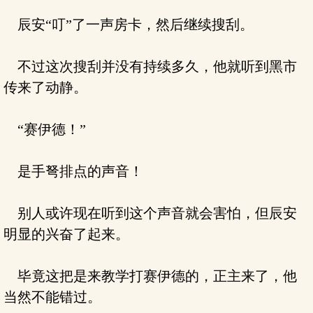
辰安“叮”了一声房卡，然后继续搜刮。
不过这次搜刮并没有持续多久，他就听到黑市
传来了动静。
“赛伊德！”
是手弩排点的声音！
别人或许现在听到这个声音就会害怕，但辰安
明显的兴奋了起来。
毕竟这把是来教学打赛伊德的，正主来了，他
当然不能错过。