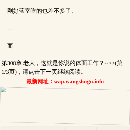
刚好蓝室吃的也差不多了。
……
而
第308章 老大，这就是你说的体面工作？-->>(第
1/3页)，请点击下一页继续阅读。
最新网址：wap.wangshugu.info