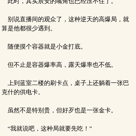
此时，其实辰安的嘴角也已经压不住了。
别说直播间的观众了，这种逆天的高爆局，就
算是他都很少遇到。
随便摸个容器就是小金打底。
但不止是容器爆率高，露天爆率也不低。
上到蓝室二楼的刷卡点，桌子上还躺着一张巴
克什的供电卡。
虽然不是特别贵，但好歹也是一张金卡。
“我就说吧，这种局就要先吃！”