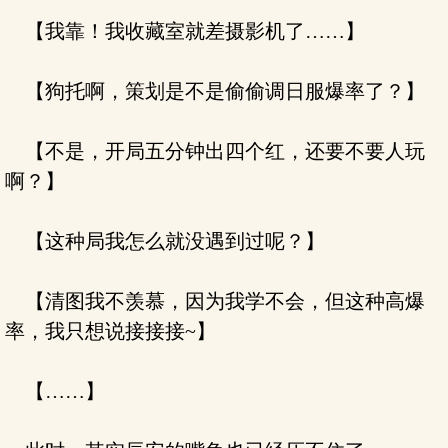
【我靠！我收藏室就差摄影机了……】
【狗托啊，策划是不是偷偷调日服爆率了？】
【不是，开局五分钟出四个红，还要不要人玩
啊？】
【这种局我怎么就没遇到过呢？】
【清图我不羡慕，因为我学不会，但这种高爆
率，我只想说接接接~】
【……】