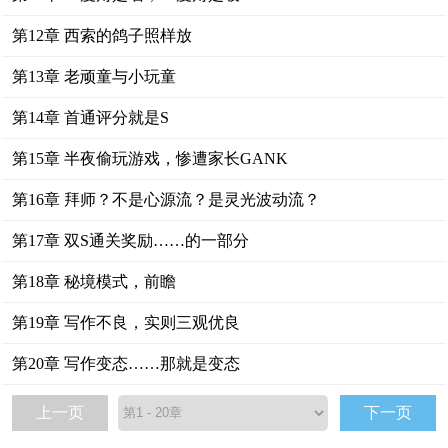
第12章 西索的鸽子照样放
第13章 老顽童与小玩童
第14章 首通评分就是S
第15章 半夜偷玩游戏，惨遭家长GANK
第16章 拜师？不是心源流？是灵光波动流？
第17章 双S通关奖励……的一部分
第18章 秘境模式，前瞻
第19章 写作不良，实则三观优良
第20章 写作变态……那就是变态
上一页
下一页