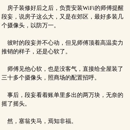
房子装修好后之后，负责安装WiFi的师傅提醒
段妄，说房子这么大，又是在郊区，最好多装几
个摄像头，以防万一。
彼时的段妄并不心动，但见师傅顶着高温卖力
推销的样子，还是心软了。
师傅见他心软，也是没客气，直接给全屋装了
三十多个摄像头，照商场的配置招呼。
事后，段妄看着账单里多出的两万块，无奈的
摇了摇头。
然，塞翁失马，焉知非福。