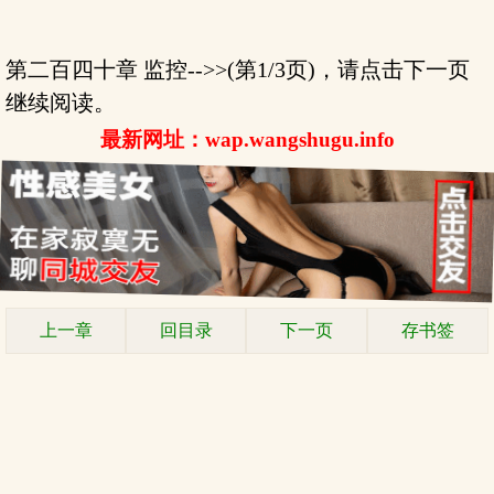
第二百四十章 监控-->>(第1/3页)，请点击下一页
继续阅读。
最新网址：wap.wangshugu.info
上一章
回目录
下一页
存书签