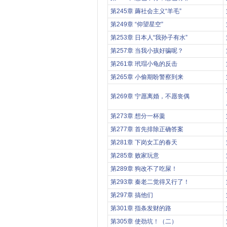
第245章 薅社会主义“羊毛”
第249章 “仰望星空”
第253章 日本人“我孙子有水”
第257章 当我小孩好骗呢？
第261章 玳瑁小龟的反击
第265章 小偷期盼警察到来
第269章 宁愿离婚，不愿丧偶
第273章 想分一杯羹
第277章 首先排除正确答案
第281章 下岗女工的春天
第285章 败家玩意
第289章 狗改不了吃屎！
第293章 秦老二觉得又行了！
第297章 搞他们
第301章 指条发财的路
第305章 使劲坑！（二）