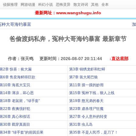
侦探推理
网游动漫
科幻小说
恐怖灵异
散文诗词
其他
全本
最新网址：www.wangshugu.info
冤种大哥海钓暴富
爸偷渡妈私奔，冤种大哥海钓暴富 最新章节
作者：张天鸣 更新时间：2026-08-07 20:11:44
↓直达底部
第2章 惊喜：捡大漏
第3章 锦绣龙虾和红蟳
第6章 售卖海鲜得巨款
第7章 装大尾巴狼
第10章 海底大宝贝
第11章 摸一摸的妙用
第14章 薄凉，坏心思
第15章 冤种下线，狠人上线
第18章 老鼠斑，“绿手套”
第19章 憨兄弟的春天
第22章 夜擒强奸犯
第23章 虐杀埋尸狂魔
第26章 真心和假话
第27章 令人意外的转变
第30章 戳穿真面目
第31章 虫儿岛
第34章 “绿手套”的前因后果
第35章 不是人民币，是刀了！