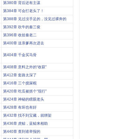
第380章 背后还有主谋
第384章 可会打老头了！
第388章 见过没手足的，没见过裸奔的
第392章 吹牛的秦三俊
第396章 收拾秦老二
第400章 送亲爹再次进去
第404章 千金买马骨
第408章 意料之外的“收获”
第412章 套路太深了
第416章 三个搅屎棍
第420章 吃瓜被抓个“现行”
第424章 神秘的瞎眼老头
第428章 有坏也有好
第432章 找不到宝藏，就绑架
第436章 虎鲸，蓝鲸来相助
第440章 查到谁举报的