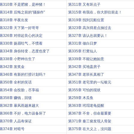
第310章 不是肥猪，是种猪！
第311章 又有坏点子
第314章 后悔之前的“骚操作”
第315章 有我在，你大胆往前走！
第318章 半夜出发
第319章 找到沉船位置
第322章 天下第一好哥哥
第323章 高兴得差点抽过去
第326章 对得起良心的决定
第327章 该认怂就要认！
第330章 扬眉吐气，不惯着
第331章 做白日梦
第334章 身份转变，态度也变了
第335章 打窝仙人
第338章 小野种出生了
第339章 不能让她如意
第342章 发奖金
第342章 买地盖房子
第346章 有新的打捞计划吗？
第347章 老班长真相了
第350章 全村的笑话
第351章 老宅里的一坛银元
第354章 会投胎，尽享福
第355章 可怕的现状
第358章 赚钱，回馈
第259章 木瓜鱼
第362章 暴风雨越来越大
第363章 玳瑁老龟提醒
第366章 不好，电力设备坏了
第367章 不舍，但命最重要
第370章 人品有保证
第371章 秦三俊发现人骨架
第374章 对暗号
第375章 在大义上，没问题