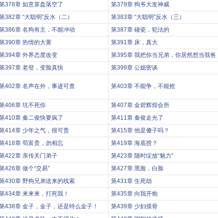
第378章 如意算盘落空了
第379章 狗爷大发神威
第382章 “大聪明”反水（二）
第383章 “大聪明”反水（三）
第386章 名狗有主，不能冲动
第387章 碰瓷，犯法的
第390章 热情的大黄
第391章 床，真大
第394章 外界态度改变
第395章 我把你当兄弟，你居然想当我爸
第397章 老登，变脸真快
第399章 公媳密谈
第402章 名声在外，事迹可查
第403章 不能争，不能抢
第406章 坑不死你
第407章 金碧辉煌会所
第410章 秦二俊快要疯了
第411章 秦俊走光了
第414章 少年之气，很可贵
第415章 他是傻子吗？
第418章 苟富贵，勿相忘
第419章 海底捞？
第422章 亲传关门弟子
第423章 随时绽放“魅力”
第426章 做个“交易”
第427章 黑脸，白脸
第430章 野狗兄弟送来的线索
第431章 生死劫
第434章 来来来，打死我！
第435章 向我开炮
第438章 金子，金子，还是特么金子！
第439章 少妇摸骨