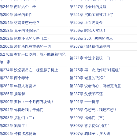
第246章 两胎六个儿子
第247章 徐会计的提醒
第250章 渔民的血性
第251章 沉船宝藏被盯上了
第254章 这是要憋死他？
第255章 上百吨黄金
第258章 鬼子的“翻译官”
第259章 瞎说大实话！
第262章 玳瑁小龟的反击（二）
第263章 250元买来的消息
第266章 爱他所以尊重他的一切
第267章 情绪价值满满的
第270章 有他一口吃的，就不能饿着狗兄
第271章 拿过来就咬一口
弟一家
第274章 没必要吊在一棵歪脖子树上
第275章 再一次成鲜明“对照组”
第278章 两个毒计
第279章 老登的“战争”
第282章 年轻人有需求
第283章 说者有心，听者更有意
第285章 揍渣爹
第287章 父债子不还
第290章 要挟：一个月两万块钱！
第291章 一一拆穿
第294章 你得救我，干他们
第295章 你想死，我还不想！
第298章 搞他们（二）
第299章 搞他们（三）
第302章 戳漏了！
第303章 背后使劲“捅刀”
第306章 传得沸沸扬扬
第307章 狗腿子，摆大谱