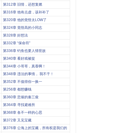
第312章 旧情，还想复燃
第316章 他有点虚，该补补了
第320章 他的觉悟太LOW了
第324章 觉悟高的小同志
第328章 好想法
第332章 “保命符”
第336章 钓鱼也要人情世故
第340章 看好戏被捉
第344章 小哥哥，真香啊！
第348章 违法的事情， 我不干！
第352章 不值得你一换一
第256章 都想赚钱
第360章 悲催的秦三俊
第364章 寻找避难所
第368章 各不一样的心思
第372章 又见宝藏
第376章 公海上的宝藏，所有权是我们的