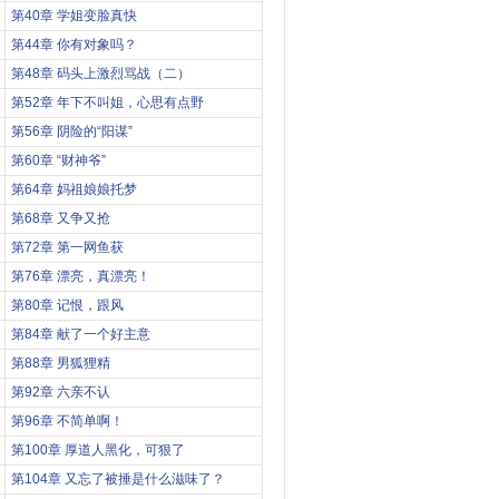
第40章 学姐变脸真快
第44章 你有对象吗？
第48章 码头上激烈骂战（二）
第52章 年下不叫姐，心思有点野
第56章 阴险的“阳谋”
第60章 “财神爷”
第64章 妈祖娘娘托梦
第68章 又争又抢
第72章 第一网鱼获
第76章 漂亮，真漂亮！
第80章 记恨，跟风
第84章 献了一个好主意
第88章 男狐狸精
第92章 六亲不认
第96章 不简单啊！
第100章 厚道人黑化，可狠了
第104章 又忘了被捶是什么滋味了？