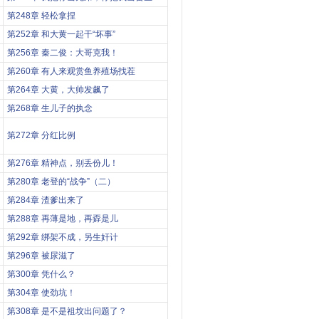
第248章 轻松拿捏
第252章 和大黄一起干“坏事”
第256章 秦二俊：大哥克我！
第260章 有人来观赏鱼养殖场找茬
第264章 大黄，大帅发飙了
第268章 生儿子的执念
第272章 分红比例
第276章 精神点，别丢份儿！
第280章 老登的“战争”（二）
第284章 渣爹出来了
第288章 再薄是地，再孬是儿
第292章 绑架不成，另生奸计
第296章 被尿滋了
第300章 凭什么？
第304章 使劲坑！
第308章 是不是祖坟出问题了？