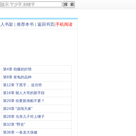
加入书架
|
推荐本书
|
返回书页
|
手机阅读
第4章 劲爆的奸情
第8章 老龟的品种
第12章 下黑手， 送功劳
第16章 狠人大哥的新手段
第20章 你要新渔船不要？
第24章 “误闯天家”
第28章 当亲儿子对上继子
第32章 “野史”
第36章 一条龙大保健