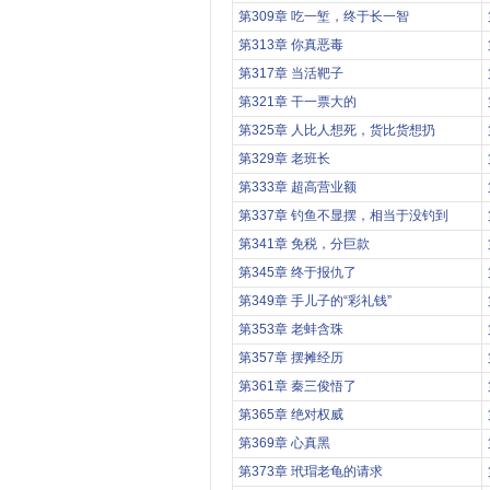
第309章 吃一堑，终于长一智
第313章 你真恶毒
第317章 当活靶子
第321章 干一票大的
第325章 人比人想死，货比货想扔
第329章 老班长
第333章 超高营业额
第337章 钓鱼不显摆，相当于没钓到
第341章 免税，分巨款
第345章 终于报仇了
第349章 手儿子的“彩礼钱”
第353章 老蚌含珠
第357章 摆摊经历
第361章 秦三俊悟了
第365章 绝对权威
第369章 心真黑
第373章 玳瑁老龟的请求