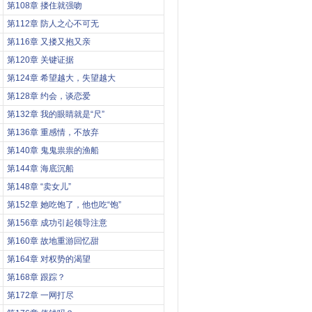
第108章 搂住就强吻
第112章 防人之心不可无
第116章 又搂又抱又亲
第120章 关键证据
第124章 希望越大，失望越大
第128章 约会，谈恋爱
第132章 我的眼睛就是“尺”
第136章 重感情，不放弃
第140章 鬼鬼祟祟的渔船
第144章 海底沉船
第148章 “卖女儿”
第152章 她吃饱了，他也吃“饱”
第156章 成功引起领导注意
第160章 故地重游回忆甜
第164章 对权势的渴望
第168章 跟踪？
第172章 一网打尽