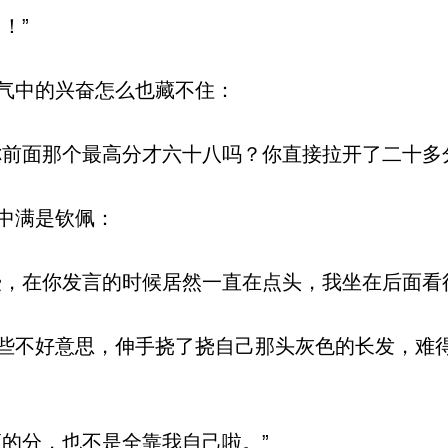
！”
气中的兴奋怎么也藏不住：
前面那个最高分才六十八吗？你直接拉开了二十多
中满是钦佩：
，在你发言的时候居然一直在点头，我坐在后面看
不好意思，伸手挠了挠自己那头灰色的长发，难
的分，也不是全靠我自己啦。”