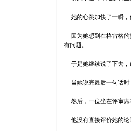
她的心跳加快了一瞬，
因为她想到在格雷格的指
有问题。
于是她继续说了下去，
当她说完最后一句话时
然后，一位坐在评审席
他没有直接评价她的论