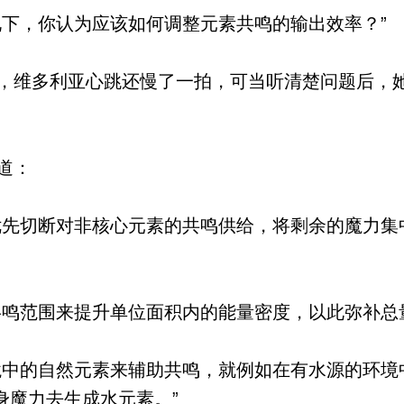
下，你认为应该如何调整元素共鸣的输出效率？”
维多利亚心跳还慢了一拍，可当听清楚问题后，
道：
先切断对非核心元素的共鸣供给，将剩余的魔力集
鸣范围来提升单位面积内的能量密度，以此弥补总
中的自然元素来辅助共鸣，就例如在有水源的环境
身魔力去生成水元素。”