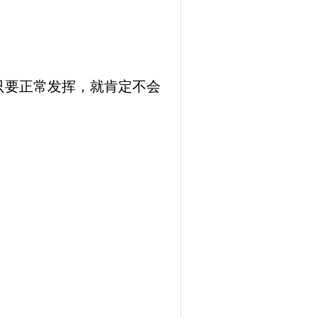
只要正常发挥，就肯定不会