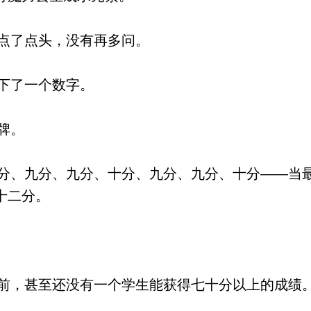
点了点头，没有再多问。
下了一个数字。
牌。
、九分、九分、十分、九分、九分、十分——当
十二分。
，甚至还没有一个学生能获得七十分以上的成绩