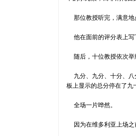
那位教授听完，满意地
他在面前的评分表上写
随后，十位教授依次举
九分、九分、十分、八分
板上显示的总分停在了九
全场一片哗然。
因为在维多利亚上场之前