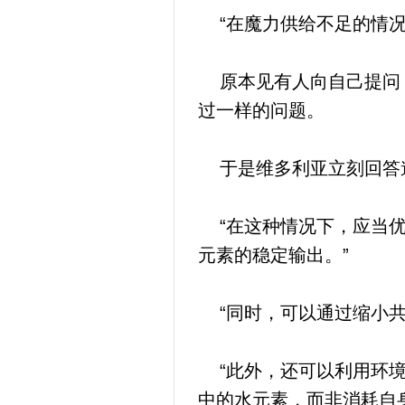
“在魔力供给不足的情况
原本见有人向自己提问，
过一样的问题。
于是维多利亚立刻回答
“在这种情况下，应当优
元素的稳定输出。”
“同时，可以通过缩小共
“此外，还可以利用环境
中的水元素，而非消耗自