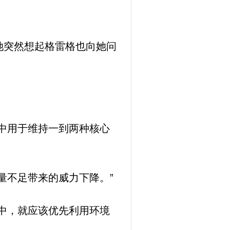
她突然想起格雷格也向她问
中用于维持一到两种核心
量不足带来的威力下降。”
中，就应该优先利用环境