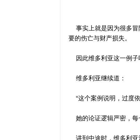
事实上就是因为很多冒险
要的伤亡与财产损失。
因此维多利亚这一例子哪
维多利亚继续道：
“这个案例说明，过度依
她的论证逻辑严密，每
讲到中途时，维多利亚注