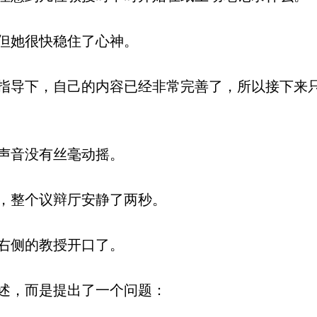
但她很快稳住了心神。
导下，自己的内容已经非常完善了，所以接下来
声音没有丝毫动摇。
，整个议辩厅安静了两秒。
右侧的教授开口了。
述，而是提出了一个问题：