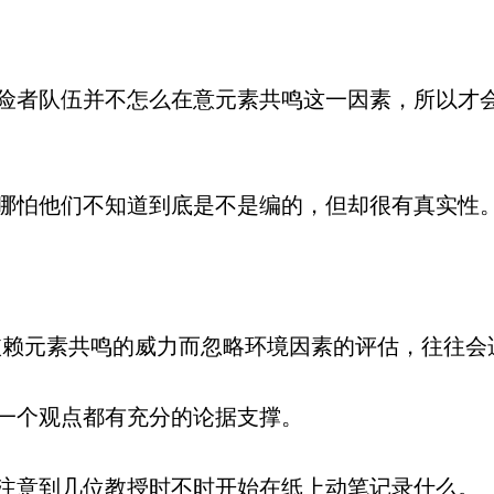
者队伍并不怎么在意元素共鸣这一因素，所以才
怕他们不知道到底是不是编的，但却很有真实性
赖元素共鸣的威力而忽略环境因素的评估，往往会
一个观点都有充分的论据支撑。
意到几位教授时不时开始在纸上动笔记录什么。