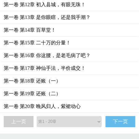
第一卷 第12章 初入县城，有眼无珠！
第一卷 第13章 是你眼瞎，还是我手潮？
第一卷 第14章 百草堂！
第一卷 第15章 二十万的分量！
第一卷 第16章 你这腰，是老毛病了吧？
第一卷 第17章 神仙手法，半价成交！
第一卷 第18章 还账（一）
第一卷 第19章 还账（二）
第一卷 第20章 晚风归人，紫裙动心
上一页
下一页