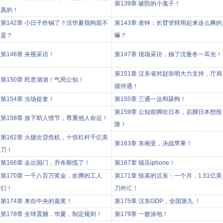
第139章 破防的小鬼子！
真的！
第142章 小日子炸锅了？没华夏我狗屁不
第143章 老钟：长臂管辖用起来这么爽的
是？
嘛？
第146章 央视采访！
第147章 现场采访，抽了沈曼冬一耳光！
第151章 汉东省对赵崇明大力支持，厅局
第150章 民意汹汹！气死公知！
级待遇！
第154章 当场捉拿！
第155章 三通一达和舔狗！
第159章 公知前脚吹日本，后脚日本想投
第158章 放下助人情节，尊重他人命运！
降！
第162章 火烧次贷危机，十倍杠杆千亿美
第163章 东南亚，决战苹果！
刀！
第166章 走出国门，乔布斯慌了！
第167章 镇压iphone！
第170章 一千八百万奖金，欢腾的工人
第171章 惊喜的汉东：一个月，1.51亿美
们！
刀外汇！
第174章 来自中央的嘉奖！
第175章 汉东GDP，全国第九 ！
第178章 全球震撼，华夏，制定规则！
第179章 一败涂地！