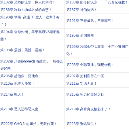
第182章 恐怖的流水，惊人的利润！
第183章 如今的汉东，一千八百亿税收！
第186章 躁动！功成名就的诱惑！
第187章 神仙待遇！
第190章 苹果+高通+印度人，这辈子有
第191章 三哥威武，三哥霸气！
了！
第194章 全球炸锅，苹果高通VS崇明集
第195章 全国聚焦
团！
第199章 沙瑞金带头鼓掌，全产业链国产
第198章 震撼，震撼，震撼！
化！
第202章 只要iphone发动进攻，一切都会
第203章 全球直播，现场烧机！
好起来
第206章 趁他病，要他命！
第207章 把利润留在中国！
第210章 地震大预警！
第211章 功德无量！
第214章 贱人！
第215章 权力的美妙之处！
第218章 恶人还得恶人磨！
第219章 高育良支棱起来了！
第222章 GHG,知心姐姐，无限作死！
第223章 刑讯逼供！