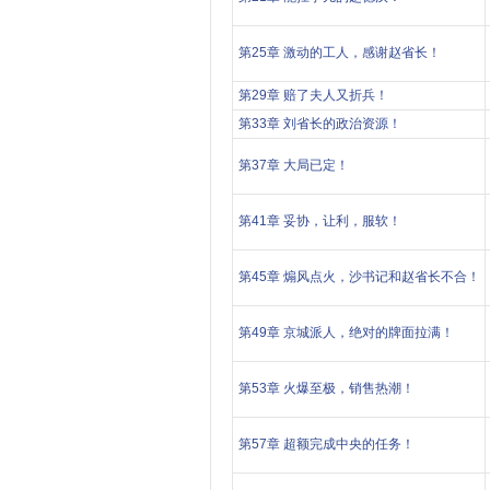
第25章 激动的工人，感谢赵省长！
第29章 赔了夫人又折兵！
第33章 刘省长的政治资源！
第37章 大局已定！
第41章 妥协，让利，服软！
第45章 煽风点火，沙书记和赵省长不合！
第49章 京城派人，绝对的牌面拉满！
第53章 火爆至极，销售热潮！
第57章 超额完成中央的任务！