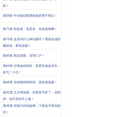
段！
第68章 中央组织部调查组的赞不绝口！
第72章 孙连成：高育良，你是真狗啊！
第76章 这尼玛什么神仙领导？我孙连成肝
脑涂地，誓死追随！
第80章 秋后算账，清理门户！
第84章 沙瑞金的惊叹，高育良放血求生，
血亏二十亿！
第88章 自作聪明祁同伟，摸老虎屁股！
第92章 汉大帮反噬，高育良气炸了：祁同
伟，你烂泥扶不上墙！
第96章 祁老厅的回旋镖，下面也不听你的
话！