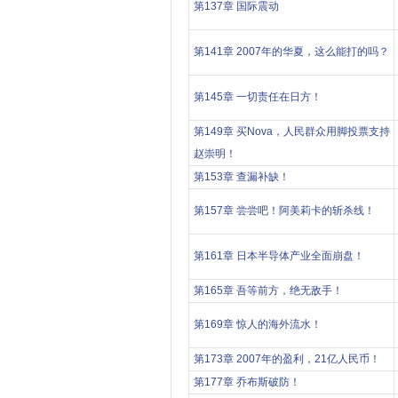
第137章 国际震动
第141章 2007年的华夏，这么能打的吗？
第145章 一切责任在日方！
第149章 买Nova，人民群众用脚投票支持
赵崇明！
第153章 查漏补缺！
第157章 尝尝吧！阿美莉卡的斩杀线！
第161章 日本半导体产业全面崩盘！
第165章 吾等前方，绝无敌手！
第169章 惊人的海外流水！
第173章 2007年的盈利，21亿人民币！
第177章 乔布斯破防！