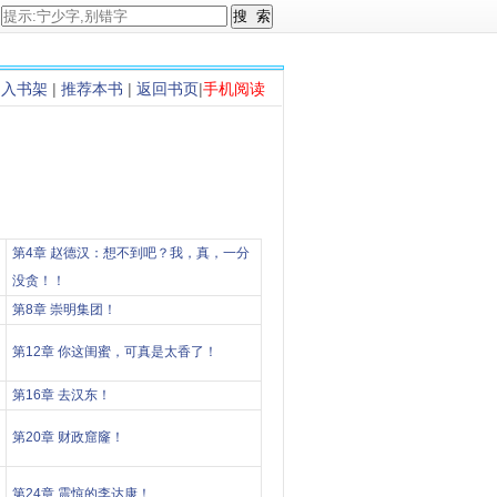
加入书架
|
推荐本书
|
返回书页
|
手机阅读
第4章 赵德汉：想不到吧？我，真，一分
没贪！！
第8章 崇明集团！
第12章 你这闺蜜，可真是太香了！
第16章 去汉东！
第20章 财政窟窿！
第24章 震惊的李达康！