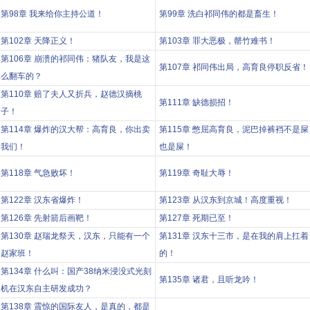
第98章 我来给你主持公道！
第99章 洗白祁同伟的都是畜生！
第102章 天降正义！
第103章 罪大恶极，罄竹难书！
第106章 崩溃的祁同伟：猪队友，我是这
第107章 祁同伟出局，高育良停职反省！
么翻车的？
第110章 赔了夫人又折兵，赵德汉摘桃
第111章 缺德损招！
子！
第114章 爆炸的汉大帮：高育良，你出卖
第115章 憋屈高育良，泥巴掉裤裆不是屎
我们！
也是屎！
第118章 气急败坏！
第119章 奇耻大辱！
第122章 汉东省爆炸！
第123章 从汉东到京城！高度重视！
第126章 先射箭后画靶！
第127章 死期已至！
第130章 赵瑞龙祭天，汉东，只能有一个
第131章 汉东十三市，是在我的肩上扛着
赵家班！
的！
第134章 什么叫：国产38纳米浸没式光刻
第135章 诸君，且听龙吟！
机在汉东自主研发成功？
第138章 震惊的国际友人，是真的，都是