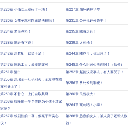
第226章 小仙女三观碎了一地！
第227章 崩坏的林华华
第230章 女孩子就可以践踏法律吗？
第231章 公开批评侯亮平！
第234章 老而弥坚！
第235章 陈海之死！
第238章 陈岩石下跪！
第239章 火药桶！
第242章 沙赵配，默契十足！
第244章 陆亦可，你出息了！
第247章 愤怒工人，暴揍陆亦可！
第248章 什么叫民心所向啊！（后仰）
第251章 清白
第252章 赵德汉没事儿，有人要哭了！
第255章 沙瑞金一肚子邪火，全发泄在陆
第256章 从处长到罪犯！
亦可身上了！
第259章 不甘心，上门自取其辱！
第260章 民愤极大！
第263章 投降输一半？你以为小孩子过家
第264章 亮剑吧！小李！
家呢？
第267章 戏剧性的一幕，侯亮平审吴心
第268章 愚蠢的女人，被人卖了还帮人数
仪！
钱！