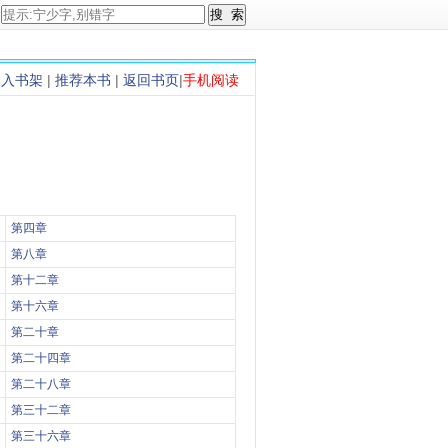
加入书架
|
推荐本书
|
返回书页
|
手机阅读
第四章
第八章
第十二章
第十六章
第二十章
第二十四章
第二十八章
第三十二章
第三十六章