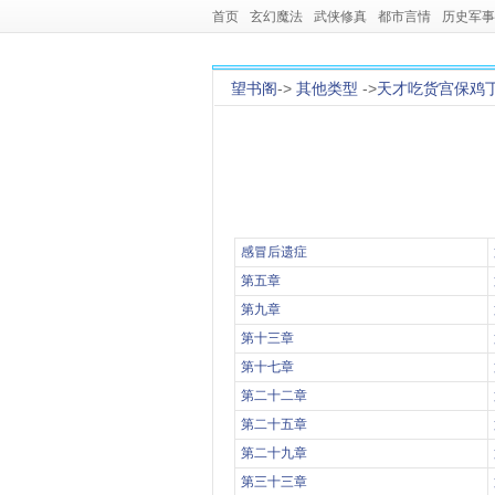
首页
玄幻魔法
武侠修真
都市言情
历史军事
望书阁
->
其他类型
->
天才吃货宫保鸡
感冒后遗症
第五章
第九章
第十三章
第十七章
第二十二章
第二十五章
第二十九章
第三十三章