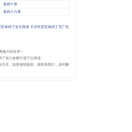
第四十章
第四十六章
货宫保鸡丁全文阅读
天才吃货宫保鸡丁无广告
阁最大的支持！
鸡丁加入收藏方便下次阅读。
站无关，如果侵犯版权，请联系我们，及时删