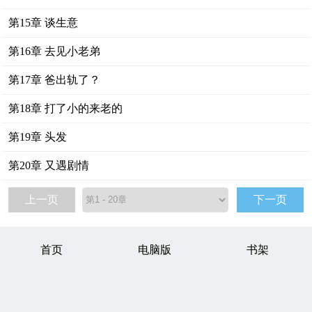
第15章 谈生意
第16章 去见小老弟
第17章 爸出轨了？
第18章 打了小的来老的
第19章 头发
第20章 又遇剧情
上一页
下一页
首页
电脑版
书架