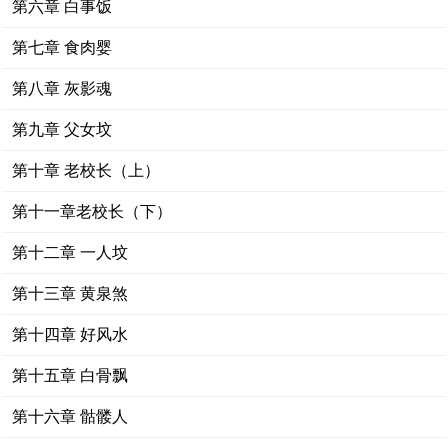
第六章 白事饭
第七章 食肉婴
第八章 灰影魂
第九章 父女坟
第十章 老校长（上）
第十一章老校长（下）
第十二章 一人坟
第十三章 黄泉煞
第十四章 好风水
第十五章 白骨飘
第十六章 骷髅人