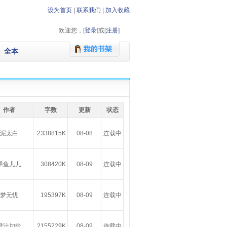
设为首页
|
联系我们
|
加入收藏
欢迎您，[
登录
]或[
注册
]
全本
作者
字数
更新
状态
泥太白
2338815K
08-08
连载中
墨鱼儿儿
308420K
08-09
连载中
梦无忧
195397K
08-09
连载中
橙汁加盐
2155229K
08-09
连载中