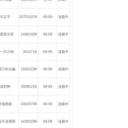
不正不
20751107K
08-09
连载中
爱黄豆芽
1498145K
08-09
连载中
一只川海
301471K
08-09
连载中
墨汁的乌贼
1583323K
08-09
连载中
迷彩鸭
3509221K
08-09
连载中
辞烟墨赋
2462670K
08-09
连载中
提不是葡萄
1438329K
08-09
连载中