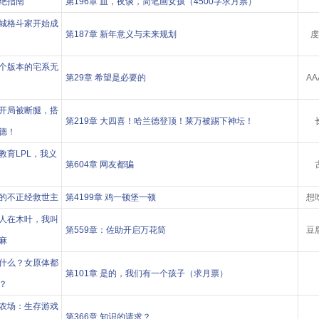
绝指南
第196章 血，夜谈，简笔画女孩（4500字求月票）
城格斗家开始成
第187章 新年意义与未来规划
虔
个版本的宅系无
第29章 希望是必要的
A
开局被断腿，搭
第219章 大四喜！哈兰德登顶！莱万被踢下神坛！
德！
教育LPL，我义
第604章 网友都骗
的不正经救世主
第4199章 鸡一顿堡一顿
想
人在木叶，我叫
第559章：佐助开启万花筒
豆
麻
什么？女原体都
第101章 是的，我们有一个孩子（求月票）
？
农场：生存游戏
第366章 知识的请求？