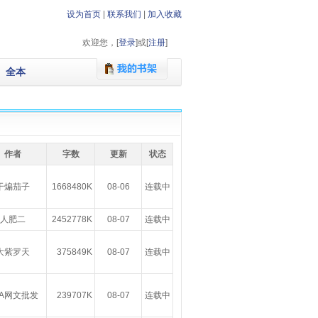
设为首页
|
联系我们
|
加入收藏
欢迎您，[
登录
]或[
注册
]
全本
作者
字数
更新
状态
干煸茄子
1668480K
08-06
连载中
人肥二
2452778K
08-07
连载中
大紫罗天
375849K
08-07
连载中
AA网文批发
239707K
08-07
连载中