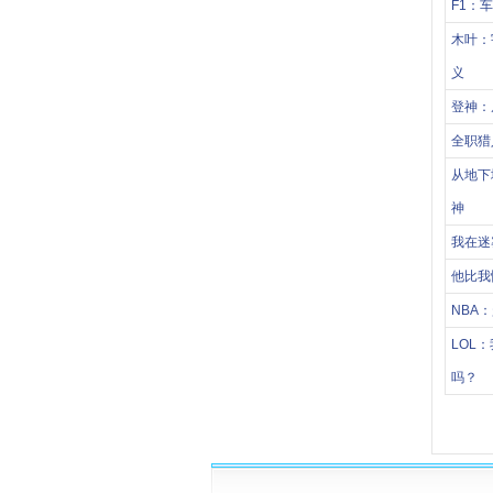
F1：
木叶：
义
登神：
全职猎
从地下
神
我在迷
他比我
NBA
LOL
吗？