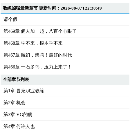
教练凶猛最新章节 更新时间：2026-08-07T22:30:49
请个假
第469章 俩人加一起，八百个心眼子
第468章 学不来，根本学不来
第467章 魔幻，沸腾！最好的时代
第466章 一石多鸟，压力上来了！
全部章节列表
第1章 冒充职业教练
第2章 机会
第3章 VG的病
第4章 何许人也