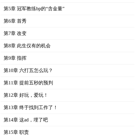
第5章 冠军教练bp的“含金量”
第6章 首秀
第7章 改变
第8章 此生仅有的机会
第9章 指挥
第10章 六打五怎么玩？
第11章 提前五秒的预判
第12章 好玩，爱玩！
第13章 终于找到工作了！
第14章 这ad，埋了吧
第15章 职责