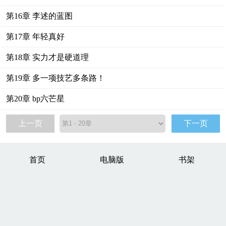
第16章 李述的蓝图
第17章 年轻真好
第18章 实力才是硬道理
第19章 多一项技艺多条路！
第20章 bp六芒星
上一页
下一页
首页
电脑版
书架