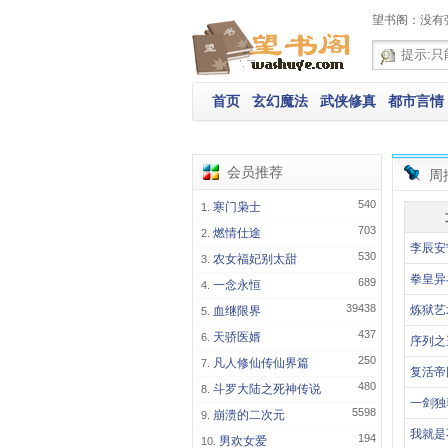
望书阁：没有
首页
玄幻魔法
武侠修真
都市言情
会员推荐
周
540
寒门枭士
703
燃情仕途
李辰安
530
农女福妃别太甜
拳皇异
689
一念永恒
39438
炼狱艺
血继限界
437
天骄医婿
序列之
250
凡人修仙传仙界篇
复活帝
480
斗罗大陆之死神传说
一剑独
5598
崩溃的二次元
我就是
194
男欢女爱