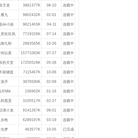
陈天龙
3881377K
08-10
连载中
雁九
9802432K
02-01
连载中
遥de小妖
9621463K
04-11
连载中
史里吹吹风
7719329K
07-14
连载中
风御九秋
2883565K
10-26
连载中
情何以甚
15771083K
07-27
连载中
冷的天堂
17255529K
05-28
连载中
天敲键盘
7115467K
10-06
连载中
滚开
3876580K
02-09
连载中
镜月Mik
156902K
01-16
连载中
羲和晨昊
3105517K
02-27
连载中
洁滴小龙
9141267K
09-01
连载中
步枪
6289197K
03-19
连载中
虫梦
463577K
10-05
已完成