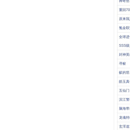
神奇世
重回7
原来我
氪金联
全球进
SSS
封神英
寻鲛
蚁的世
皓玉真
五仙门
滨江警
脑海带
龙魂特
玄浑道