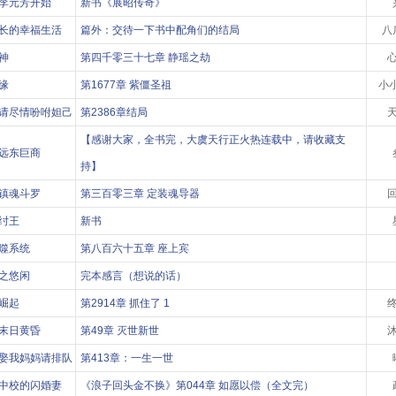
李元芳开始
新书《展昭传奇》
长的幸福生活
篇外：交待一下书中配角们的结局
八
神
第四千零三十七章 静瑶之劫
缘
第1677章 紫僵圣祖
小
请尽情吩咐妲己
第2386章结局
【感谢大家，全书完，大虞天行正火热连载中，请收藏支
远东巨商
持】
镇魂斗罗
第三百零三章 定装魂导器
纣王
新书
噬系统
第八百六十五章 座上宾
之悠闲
完本感言（想说的话）
崛起
第2914章 抓住了 1
末日黄昏
第49章 灭世新世
娶我妈妈请排队
第413章：一生一世
中校的闪婚妻
《浪子回头金不换》第044章 如愿以偿（全文完）