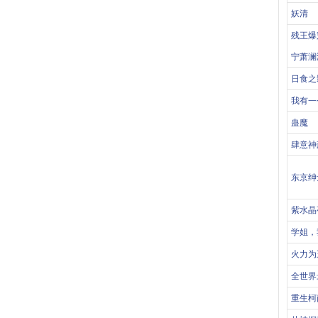
妖清
残王爆
宁萧澜
日食之
我有一
蛊魔
肆意神
东京绅
紫水晶
学姐，
火力为
全世界
重生柯