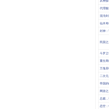
从神探
代理舰
混沌剑
仙木奇
封神：
民国之
斗罗之
重生商
万鬼吞
二次元
帝国的
网游之
总裁，
恋空：