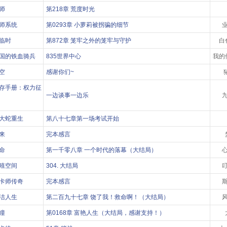
师
第218章 荒度时光
师系统
第0293章 小萝莉被拐骗的细节
临时
第872章 笼牢之外的笼牢与守护
白
国的铁血骑兵
835世界中心
我的
空
感谢你们~
存手册：权力征
一边谈事一边乐
大蛇重生
第八十七章第一场考试开始
来
完本感言
命
第一千零八章 一个时代的落幕（大结局）
殖空间
304. 大结局
卡师传奇
完本感言
洁人生
第二百九十七章 饶了我！救命啊！（大结局）
瞳
第0168章 富艳人生（大结局，感谢支持！）