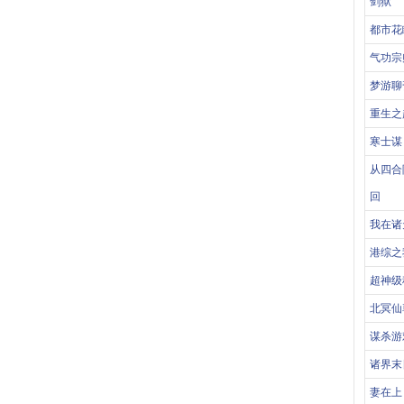
剑狱
都市花
气功宗
梦游聊
重生之
寒士谋
从四合
回
我在诸
港综之
超神级
北冥仙
谋杀游
诸界末
妻在上