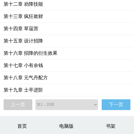
第十二章 劝降技能
第十三章 疯狂敛财
第十四章 草寇营
第十五章 设计招降
第十六章 招降的衍生效果
第十七章 小有余钱
第十八章 元气丹配方
第十九章 士卒进阶
上一页
下一页
首页
电脑版
书架