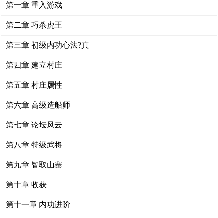
第一章 重入游戏
第二章 巧杀虎王
第三章 初级内功心法?真
第四章 建立村庄
第五章 村庄属性
第六章 高级造船师
第七章 论坛风云
第八章 特级武将
第九章 智取山寨
第十章 收获
第十一章 内功进阶