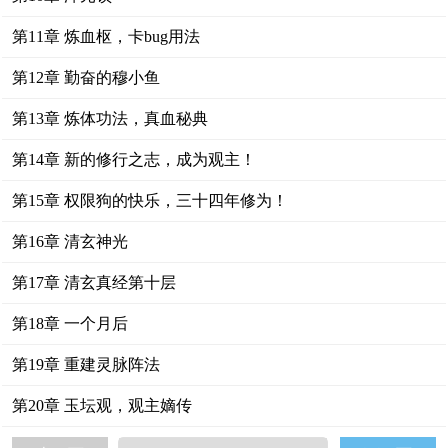
第11章 炼血枢，卡bug用法
第12章 勤奋的穆小鱼
第13章 炼体功法，真血秘典
第14章 新的修行之志，成为观主！
第15章 权限狗的快乐，三十四年修为！
第16章 清玄神光
第17章 清玄真经第十层
第18章 一个月后
第19章 重建灵脉阵法
第20章 玉坛观，观主嫡传