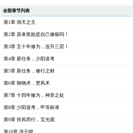
全部章节列表
第1章 洞天之主
第2章 原来奖励是自己修炼吗！
第3章 五十年修为，连升三层！
第4章 新任务，少阳道考
第5章 新任务，修行之财
第6章 御物术，焚风术
第7章 十四年修为，神异之处
第8章 少阳道考，甲等标准
第9章 抟风而行，宝光观
第10章 淬元锁