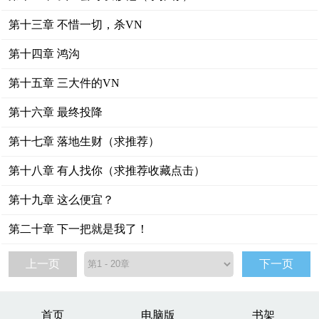
第十三章 不惜一切，杀VN
第十四章 鸿沟
第十五章 三大件的VN
第十六章 最终投降
第十七章 落地生财（求推荐）
第十八章 有人找你（求推荐收藏点击）
第十九章 这么便宜？
第二十章 下一把就是我了！
上一页
下一页
首页
电脑版
书架