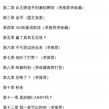
第二章 从王牌选手到兼职网管（求推荐求收藏）
第三章 金币（盟主加更）
第四章 302班最强双排（求推荐求收藏）
第五章 赢了真有五百块？
第六章 不可思议的击杀（求推荐）
第七章 他叫了打野！（求推荐）
第八章 终极时刻（求收藏推荐打赏）
第九章 后悔了？（求推荐）
第十章 秒杀
第十一章 真的能CARRY吗？
第十二章 我一套可以秒他（求推荐）