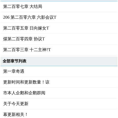
第二百零七章 大结局
206 第二百零六章 六影会议T
第二百零五章 日向嫁女T
煤第二百零四章 协议T
第二百零三章 十二主神?T
全部章节列表
第一章奇遇
更新时间和更新数量！谅
市本人企鹅和企鹅群阅
关于今天更新
幕更新相关！