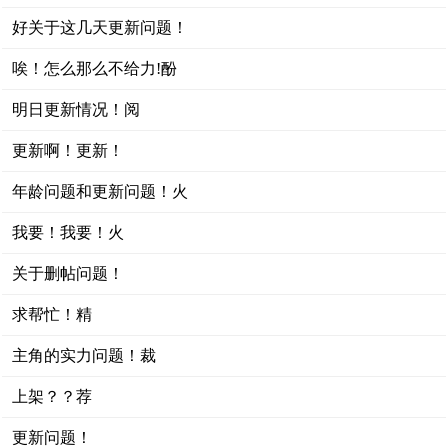
好关于这几天更新问题！
唉！怎么那么不给力!酚
明日更新情况！阅
更新啊！更新！
年龄问题和更新问题！火
我要！我要！火
关于删帖问题！
求帮忙！精
主角的实力问题！裁
上架？？荐
更新问题！