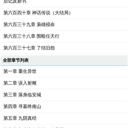
后记及新书
第六百四十章 神话传说（大结局）
第六百三十九章 枭雄殒命
第六百三十八章 围殴任天行
第六百三十七章 了结旧怨
全部章节列表
第一章 重生异世
第二章 误入射雕
第三章 落身临安城
第四章 寻墓终南山
第五章 九阴真经