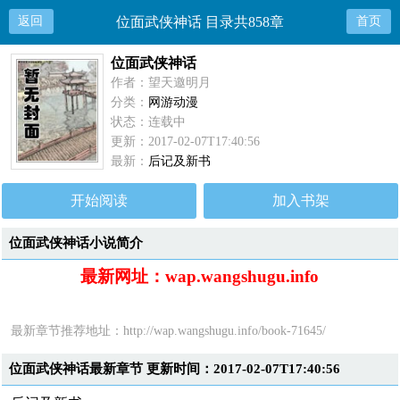
返回
位面武侠神话 目录共858章
首页
位面武侠神话
作者：望天邀明月
分类：
网游动漫
状态：连载中
更新：2017-02-07T17:40:56
最新：
后记及新书
开始阅读
加入书架
位面武侠神话小说简介
最新网址：wap.wangshugu.info
最新章节推荐地址：
http://wap.wangshugu.info/book-71645/
位面武侠神话最新章节 更新时间：2017-02-07T17:40:56