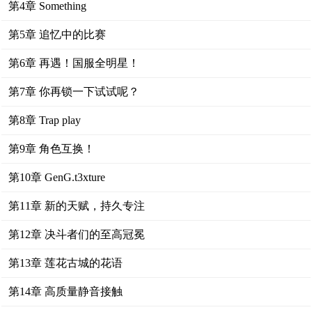
第4章 Something
第5章 追忆中的比赛
第6章 再遇！国服全明星！
第7章 你再锁一下试试呢？
第8章 Trap play
第9章 角色互换！
第10章 GenG.t3xture
第11章 新的天赋，持久专注
第12章 决斗者们的至高冠冕
第13章 莲花古城的花语
第14章 高质量静音接触