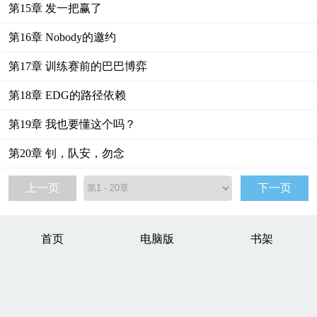
第15章 发一把赢了
第16章 Nobody的邀约
第17章 训练赛前的巴巴博弈
第18章 EDG的路径依赖
第19章 我也要懂这个吗？
第20章 钊，队安，勿念
上一页
下一页
首页
电脑版
书架