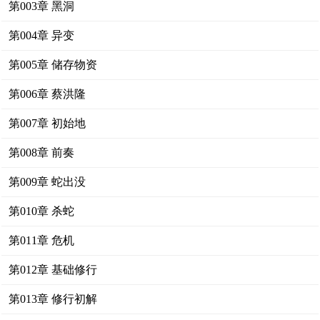
第003章 黑洞
第004章 异变
第005章 储存物资
第006章 蔡洪隆
第007章 初始地
第008章 前奏
第009章 蛇出没
第010章 杀蛇
第011章 危机
第012章 基础修行
第013章 修行初解