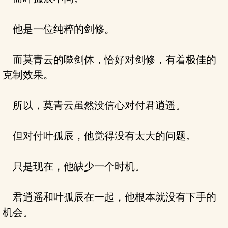
他是一位纯粹的剑修。
而莫青云的噬剑体，恰好对剑修，有着极佳的
克制效果。
所以，莫青云虽然没信心对付君逍遥。
但对付叶孤辰，他觉得没有太大的问题。
只是现在，他缺少一个时机。
君逍遥和叶孤辰在一起，他根本就没有下手的
机会。