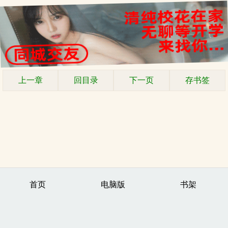
上一章
回目录
下一页
存书签
首页
电脑版
书架