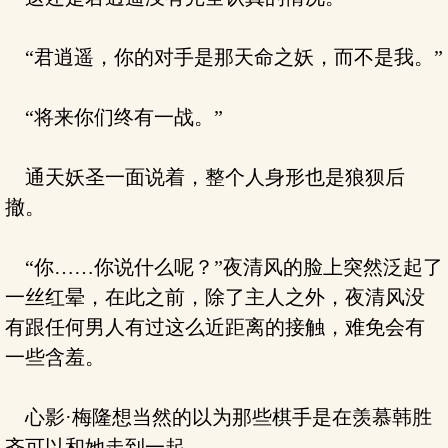
“君逍遥，你的对手是那天命之妖，而不是我。”
“将来你们终有一战。”
通天妖圣一面说着，整个人身形也是狼狈后
撤。
“你……你说什么呢？”夜清风的脸上突然泛起了
一丝红晕，在此之前，除了主人之外，夜清风没
有跟任何男人有过这么近距离的接触，难免会有
一些含羞。
心影·梅隆想当然的以为那些棋手是在羡慕韩胜
齐可以和她走到一起。