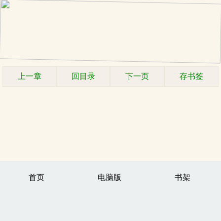
上一章
回目录
下一页
存书签
首页
电脑版
书架