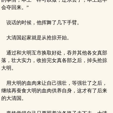
会夺回来。”
说话的时候，他挥舞了几下手臂。
大清国起家就是从抢掠开始。
通过和大明互市换取好处，吞并其他各女真部
落，壮大实力，收拾完女真各部之后，掉头抢掠
大明。
用大明的血肉来让自己强壮，等强壮了之后，
继续再蚕食大明的血肉供养自身，这才有了后来
的大清国。