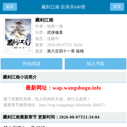
返回
藏剑江南 目录共640章
首页
藏剑江南
作者：劫然一身
分类：
武侠修真
状态：连载中
更新：2026-08-07T21:34:04
最新：
第六百四十一章 核桃
开始阅读
加入书架
藏剑江南小说简介
最新网址：wap.wangshugu.info
饿了就要吃东西，吃人吃狗吃天地，讲什么道理！
最新章节推荐地址：
http://wap.wangshugu.info/book-184617/
藏剑江南最新章节 更新时间：2026-08-07T21:34:04